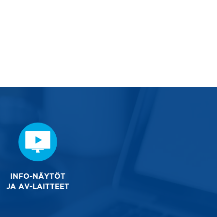
INFO-NÄYTÖT
JA AV-LAITTEET