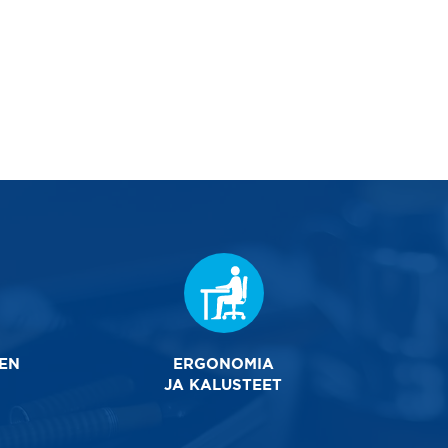
DEN
ERGONOMIA
JA KALUSTEET