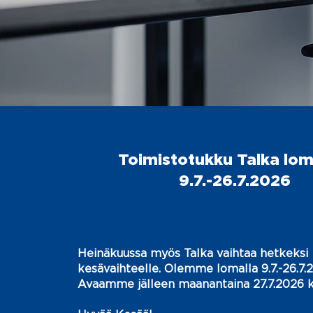
Toimistotukku Talka lom
9.7.-26.7.2026
Heinäkuussa myös Talka vaihtaa hetkeksi
kesävaihteelle. Olemme lomalla 9.7.-26.7.
Avaamme jälleen maanantaina 27.7.2026 k