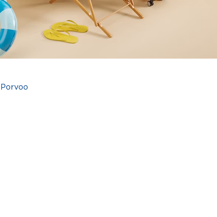
 Porvoo