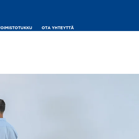
TOIMISTOTUKKU
OTA YHTEYTTÄ